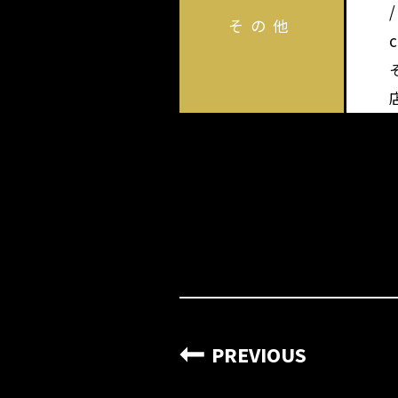
その他
PREVIOUS