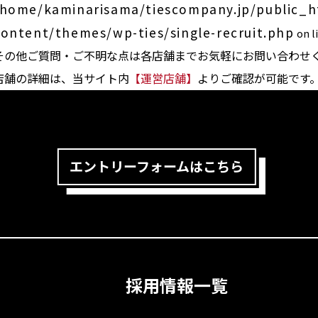
/home/kaminarisama/tiescompany.jp/public_
content/themes/wp-ties/single-recruit.php
on l
その他ご質問・ご不明な点は各店舗までお気軽にお問い合わせ
店舗の詳細は、当サイト内
【運営店舗】
よりご確認が可能です
エントリーフォームはこちら
採用情報一覧