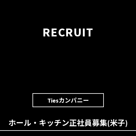
RECRUIT
Tiesカンパニー
ホール・キッチン正社員募集(米子)