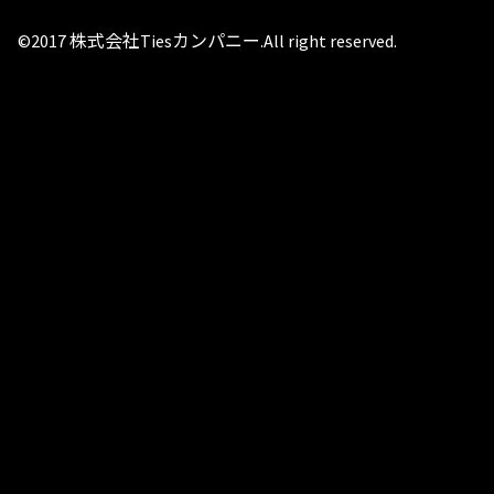
©2017 株式会社Tiesカンパニー.All right reserved.