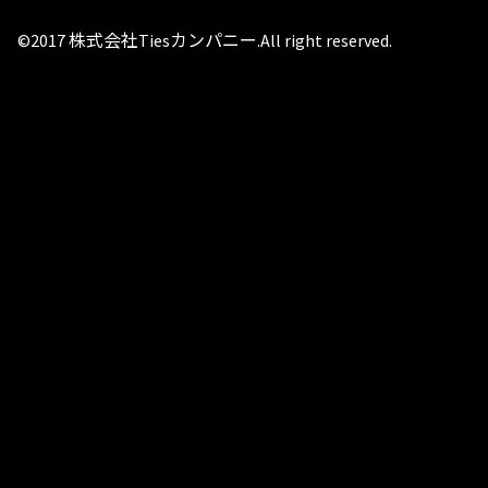
©2017 株式会社Tiesカンパニー.All right reserved.