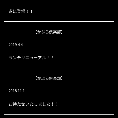
遂に登場！！
【かぶら倶楽部】
2019.4.4
ランチリニューアル！！
【かぶら倶楽部】
2018.11.1
お待たせいたしました！！