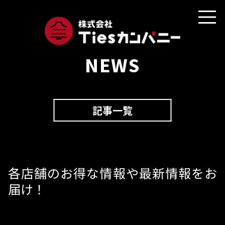
NEWS
記事一覧
各店舗のお得な情報や最新情報をお
届け！