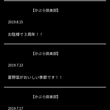
【かぶら倶楽部】
2019.8.15
お陰様で３周年！！
【かぶら倶楽部】
2019.7.23
夏野菜がおいしい季節です！！
【かぶら倶楽部】
2019.7.17